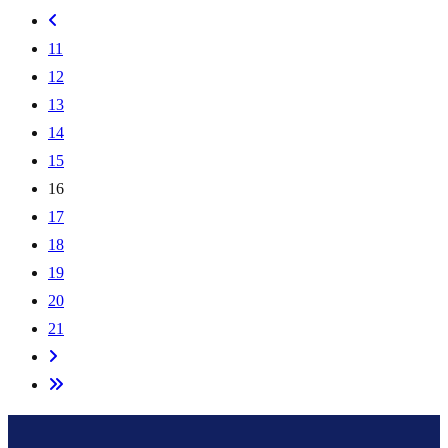
11
12
13
14
15
16
17
18
19
20
21